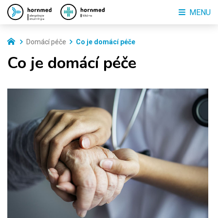
MENU
Domácí péče
Co je domácí péče
Co je domácí péče